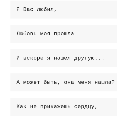
Я Вас любил,
Любовь моя прошла
И вскоре я нашел другую...
А может быть, она меня нашла?
Как не прикажешь сердцу,