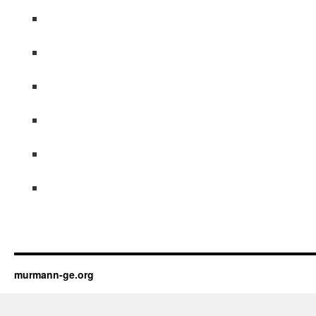
murmann-ge.org