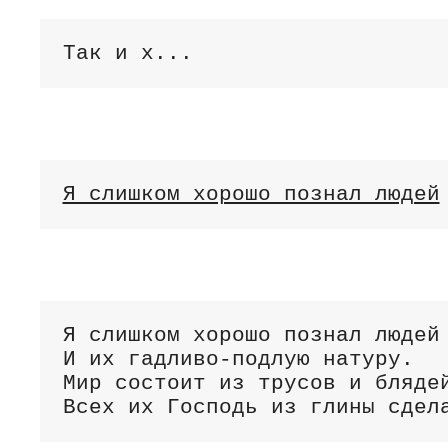
Так и х...
Я слишком хорошо познал людей
Я слишком хорошо познал людей

И их гадливо-подлую натуру.

Мир состоит из трусов и блядей
Всех их Господь из глины сдел