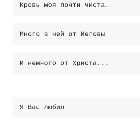
Кровь моя почти чиста.
Много в ней от Иеговы
И немного от Христа...
Я Вас любил