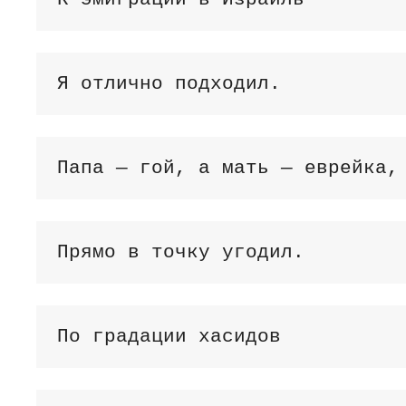
Я отлично подходил.
Папа — гой, а мать — еврейка,
Прямо в точку угодил.
По градации хасидов