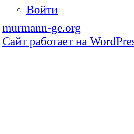
Войти
murmann-ge.org
Сайт работает на WordPres