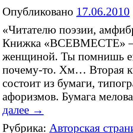
Опубликовано
17.06.2010
«Читателю поэзии, амфиб
Книжка «ВСЕВМЕСТЕ» — 
женщиной. Ты помнишь е
почему-то. Хм… Вторая
состоит из бумаги, типогр
афоризмов. Бумага мелова
далее
→
Рубрика:
Авторская стран