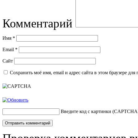
Комментарий
Имя
*
Email
*
Сайт
Сохранить моё имя, email и адрес сайта в этом браузере д
Введите код с картинки (CAPTCHA