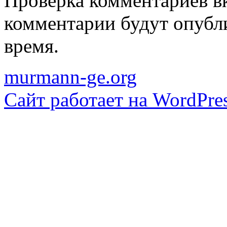
Проверка комментариев в
комментарии будут опубл
время.
murmann-ge.org
Сайт работает на WordPres