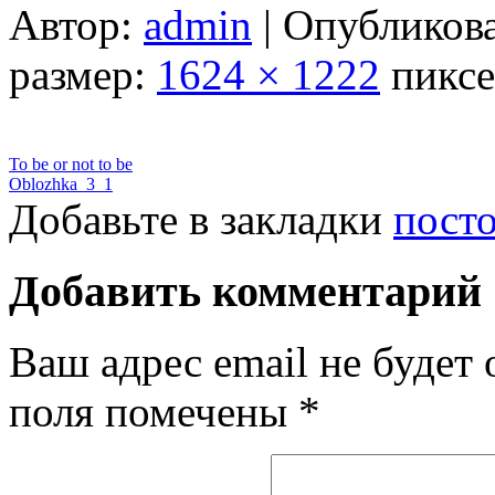
Автор:
admin
|
Опубликов
размер:
1624 × 1222
пиксе
To be or not to be
Oblozhka_3_1
Добавьте в закладки
пост
Добавить комментарий
Ваш адрес email не будет 
поля помечены
*