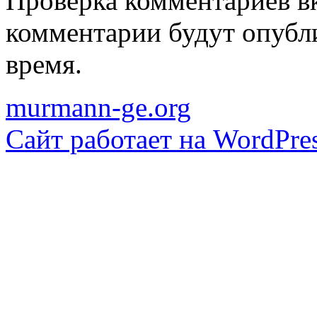
Проверка комментариев в
комментарии будут опубл
время.
murmann-ge.org
Сайт работает на WordPres