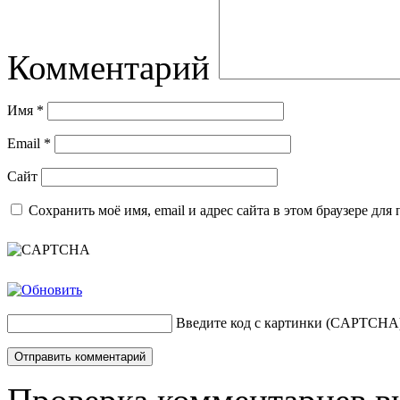
Комментарий
Имя
*
Email
*
Сайт
Сохранить моё имя, email и адрес сайта в этом браузере д
Введите код с картинки (CAPTCHA